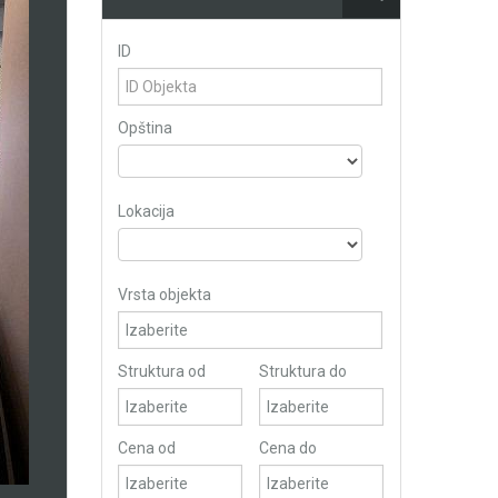
ID
Opština
Lokacija
Vrsta objekta
Struktura od
Struktura do
Cena od
Cena do