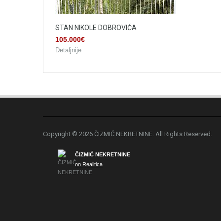
STAN NIKOLE DOBROVIĆA
105.000€
Detaljnije
Copyright © 2026 ČIZMIĆ NEKRETNINE. All Rights Reserved.
ČIZMIĆ NEKRETNINE
on Realitica