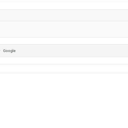
Google